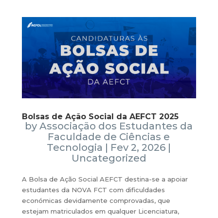
Bolsas de Ação Social da AEFCT 2025
by
Associação dos Estudantes da
Faculdade de Ciências e
Tecnologia
|
Fev 2, 2026
|
Uncategorized
A Bolsa de Ação Social AEFCT destina-se a apoiar
estudantes da NOVA FCT com dificuldades
económicas devidamente comprovadas, que
estejam matriculados em qualquer Licenciatura,