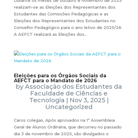
Durante os meses de outubro e novembro de 2025
realizam-se as Eleições dos Representantes dos
Estudantes das Comissões Pedagógicas e as
Eleições dos Representantes dos Estudantes no
Conselho Pedagógico para o ano letivo de 2025/26.
A AEFCT realizará as Eleições dos...
Eleições para os Órgãos Sociais da
AEFCT para o Mandato de 2026
by
Associação dos Estudantes da
Faculdade de Ciências e
Tecnologia
|
Nov 3, 2025
|
Uncategorized
Caros colegas, Após aprovados na 1ª Assembleia
Geral de Alunos Ordinária, que decorreu no passado
dia 3 de novembro de 2025, são divulgados o