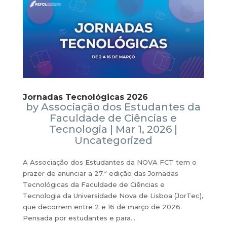
Jornadas Tecnológicas 2026
by
Associação dos Estudantes da
Faculdade de Ciências e
Tecnologia
|
Mar 1, 2026
|
Uncategorized
A Associação dos Estudantes da NOVA FCT tem o
prazer de anunciar a 27.ª edição das Jornadas
Tecnológicas da Faculdade de Ciências e
Tecnologia da Universidade Nova de Lisboa (JorTec),
que decorrem entre 2 e 16 de março de 2026.
Pensada por estudantes e para...