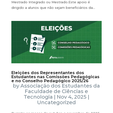
Mestrado Integrado ou Mestrado.Este apoio é
dirigido a alunos que não sejam beneficiários da...
Eleições dos Representantes dos
Estudantes nas Comissões Pedagógicas
e no Conselho Pedagógico 2025/26
by
Associação dos Estudantes da
Faculdade de Ciências e
Tecnologia
|
Nov 4, 2025
|
Uncategorized