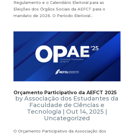
Regulamento e o Calendário Eleitoral para as
Eleições dos Órgãos Sociais da AEFCT para o
mandato de 2026. O Período Eleitoral...
Orçamento Participativo da AEFCT 2025
by
Associação dos Estudantes da
Faculdade de Ciências e
Tecnologia
|
Out 14, 2025
|
Uncategorized
O Orçamento Participativo da Associação dos