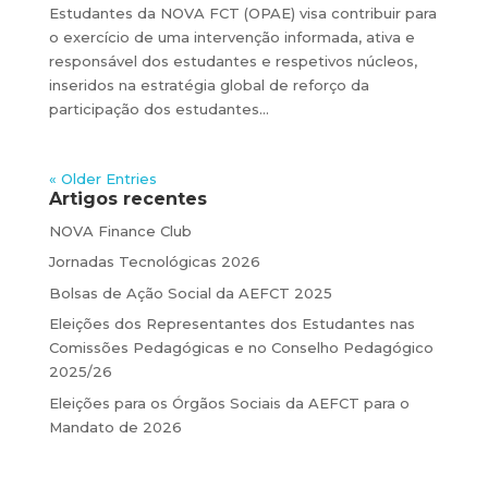
Estudantes da NOVA FCT (OPAE) visa contribuir para
o exercício de uma intervenção informada, ativa e
responsável dos estudantes e respetivos núcleos,
inseridos na estratégia global de reforço da
participação dos estudantes...
« Older Entries
Artigos recentes
NOVA Finance Club
Jornadas Tecnológicas 2026
Bolsas de Ação Social da AEFCT 2025
Eleições dos Representantes dos Estudantes nas
Comissões Pedagógicas e no Conselho Pedagógico
2025/26
Eleições para os Órgãos Sociais da AEFCT para o
Mandato de 2026