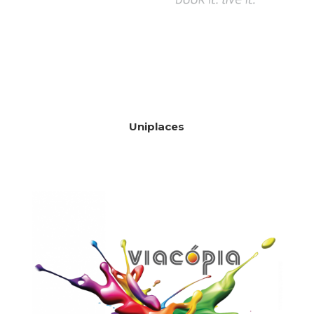
Uniplaces