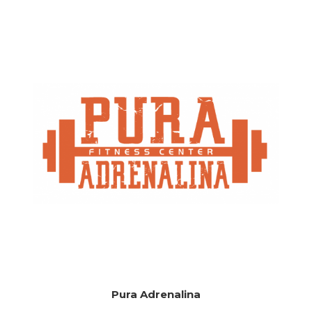
Pura Adrenalina