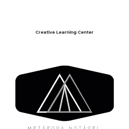
Creative Learning Center