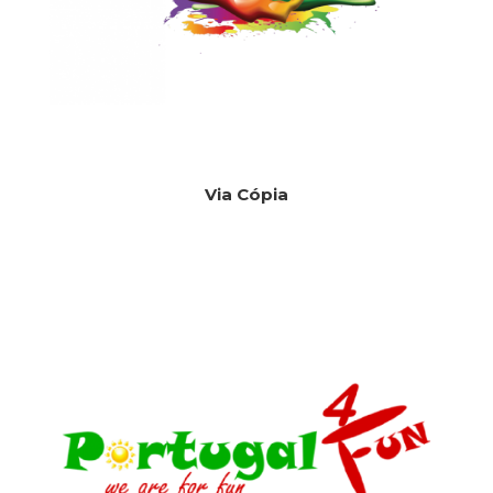
Via Cópia