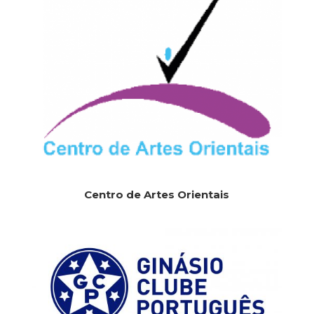
Centro de Artes Orientais