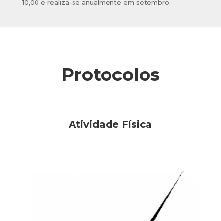
10,00 e realiza-se anualmente em setembro.
Protocolos
Atividade Física