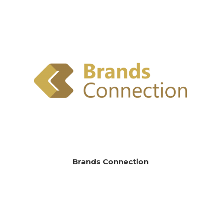
Brands Connection