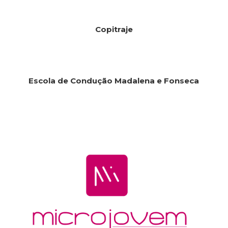
Copitraje
Escola de Condução Madalena e Fonseca