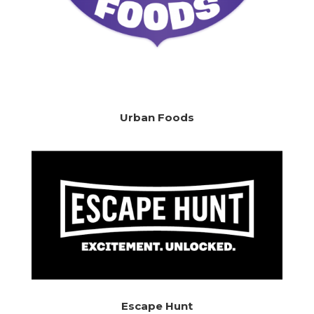
Urban Foods
Escape Hunt