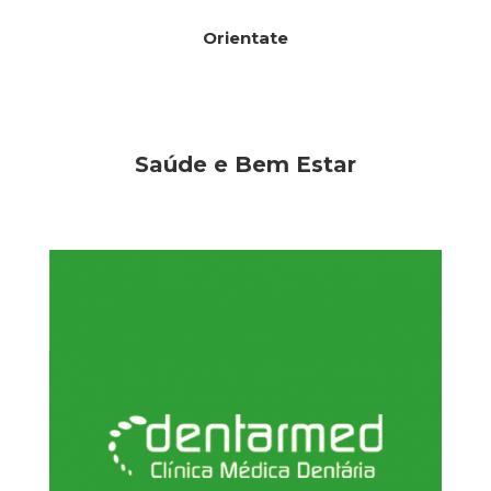
Orientate
Saúde e Bem Estar