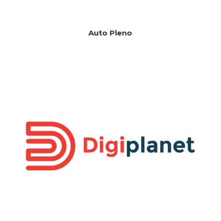
Auto Pleno