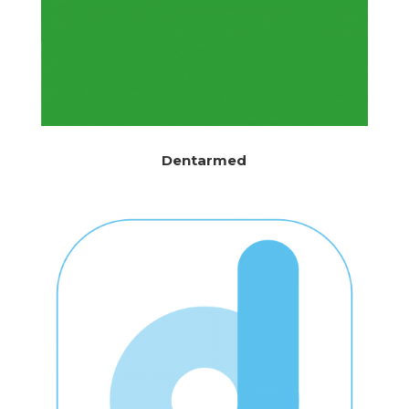
Dentarmed