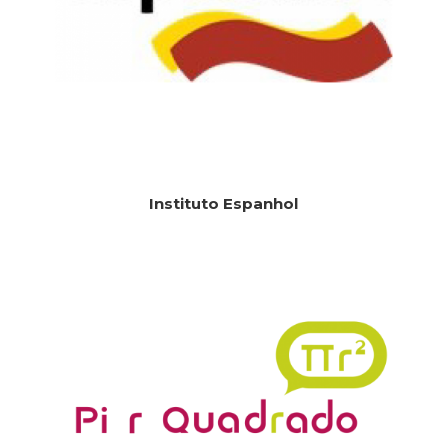
Instituto Espanhol