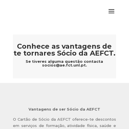
Conhece as vantagens de
te tornares Sócio da AEFCT.
Se tiveres alguma questão contacta
socios@ae.fct.unl.pt
.
Vantagens de ser Sócio da AEFCT
O Cartão de
Sócio
da AEFCT oferece-te descontos
em serviços de formação, atividade física, saúde e