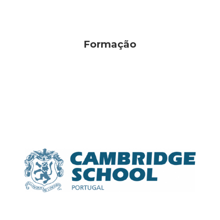
Formação