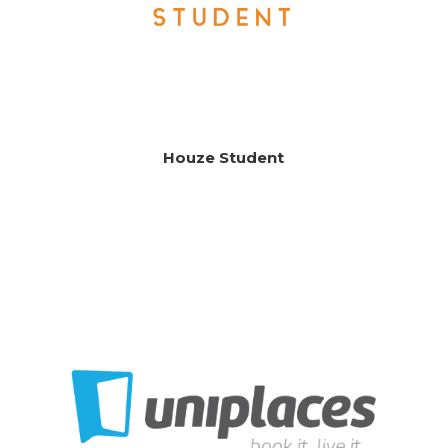
Houze Student