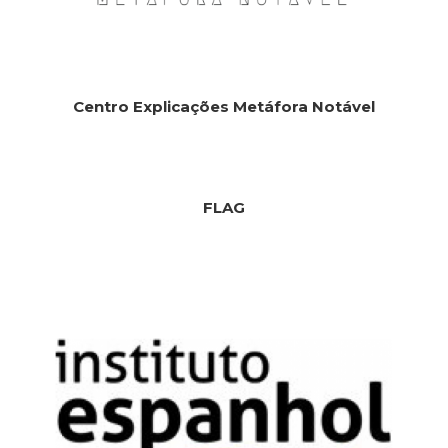
Centro Explicações Metáfora Notável
FLAG