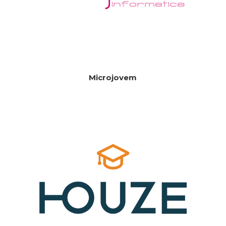
Microjovem