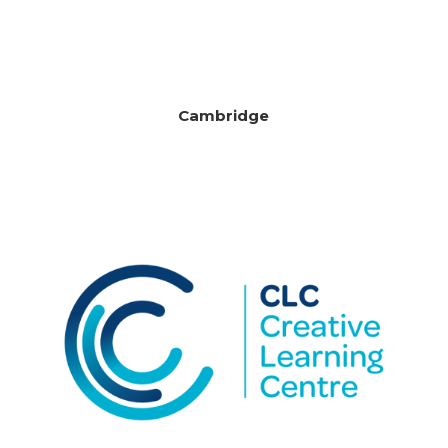
Cambridge