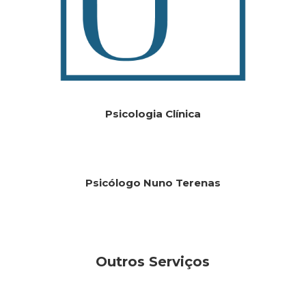
Psicologia Clínica
Psicólogo Nuno Terenas
Outros Serviços