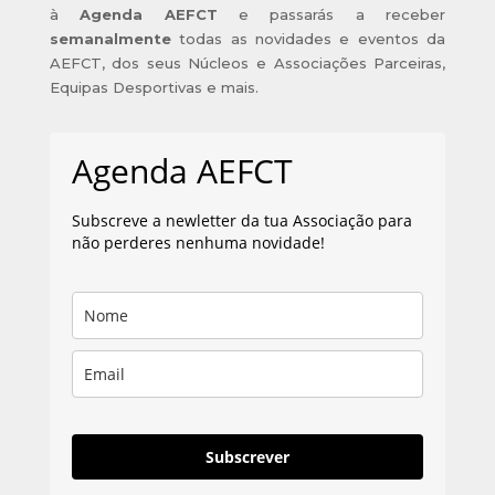
à
Agenda AEFCT
e passarás a receber
semanalmente
todas as novidades e eventos da
AEFCT, dos seus Núcleos e Associações Parceiras,
Equipas Desportivas e mais.
Agenda AEFCT
Subscreve a newletter da tua Associação para
não perderes nenhuma novidade!
Subscrever