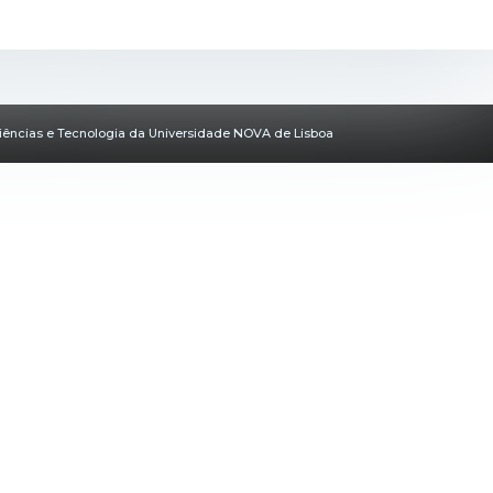
iências e Tecnologia da Universidade NOVA de Lisboa