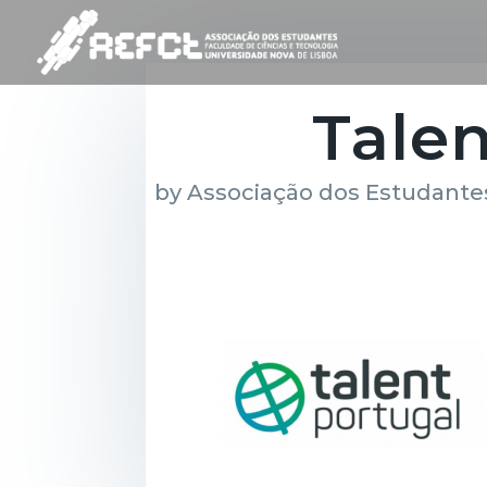
Tale
by
Associação dos Estudantes