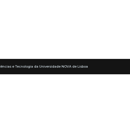
iências e Tecnologia da Universidade NOVA de Lisboa